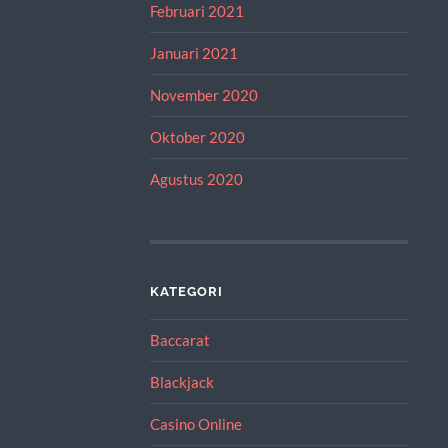
Februari 2021
Januari 2021
November 2020
Oktober 2020
Agustus 2020
KATEGORI
Baccarat
Blackjack
Casino Online