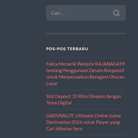
CARI
UNTUK:
POS-POS TERBARU
Fakta Menarik Website RAJANAGA99
tentang Penggunaan Desain Responsif
untuk Menyesuaikan Beragam Ukuran
Layar
Slot Deposit 10 Ribu Dinamis dengan
Tema Digital
GADUNSLOT: Ultimate Online Game
Destination 2026 untuk Player yang
Cari Hiburan Seru