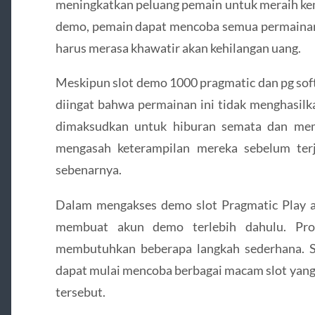
meningkatkan peluang pemain untuk meraih ke
demo, pemain dapat mencoba semua permainan 
harus merasa khawatir akan kehilangan uang.
Meskipun slot demo 1000 pragmatic dan pg sof
diingat bahwa permainan ini tidak menghasil
dimaksudkan untuk hiburan semata dan me
mengasah keterampilan mereka sebelum terj
sebenarnya.
Dalam mengakses demo slot Pragmatic Play a
membuat akun demo terlebih dahulu. Pro
membutuhkan beberapa langkah sederhana. S
dapat mulai mencoba berbagai macam slot yang
tersebut.