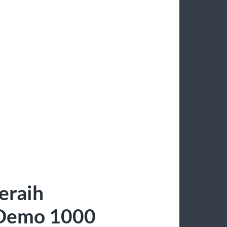
eraih
 Demo 1000