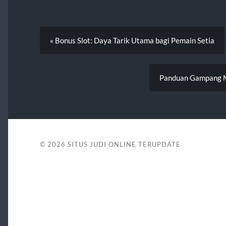
« Bonus Slot: Daya Tarik Utama bagi Pemain Setia
Panduan Gampang M
© 2026
SITUS JUDI ONLINE TERUPDATE