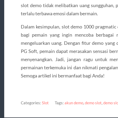
slot demo tidak melibatkan uang sungguhan, p
terlalu terbawa emosi dalam bermain.
Dalam kesimpulan, slot demo 1000 pragmatic d
bagi pemain yang ingin mencoba berbagai 
mengeluarkan uang. Dengan fitur demo yang 
PG Soft, pemain dapat merasakan sensasi ber
menyenangkan. Jadi, jangan ragu untuk me
permainan terkemuka ini dan nikmati pengalam
Semoga artikel ini bermanfaat bagi Anda!
Categories:
Slot
Tags:
akun demo
,
demo slot
,
demo slo