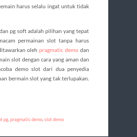
emain harus selalu ingat untuk tidak
an pg soft adalah pilihan yang tepat
macam permainan slot tanpa harus
ditawarkan oleh
pragmatic demo
dan
main slot dengan cara yang aman dan
ncoba demo slot dari dua penyedia
an bermain slot yang tak terlupakan.
t pg
,
pragmatic demo
,
slot demo