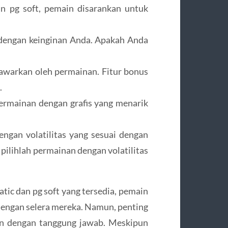
n pg soft, pemain disarankan untuk
 dengan keinginan Anda. Apakah Anda
itawarkan oleh permainan. Fitur bonus
.
permainan dengan grafis yang menarik
dengan volatilitas yang sesuai dengan
 pilihlah permainan dengan volatilitas
tic dan pg soft yang tersedia, pemain
engan selera mereka. Namun, penting
an dengan tanggung jawab. Meskipun