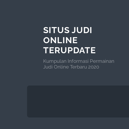
SITUS JUDI
ONLINE
TERUPDATE
Kumpulan Informasi Permainan
Judi Online Terbaru 2020