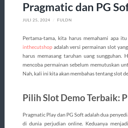
Pragmatic dan PG So
JULI 25, 2024
/
FULDN
Pertama-tama, kita harus memahami apa itu
inthecutshop
adalah versi permainan slot yang
harus memasang taruhan uang sungguhan. H
mencoba permainan sebelum memutuskan unt
Nah, kali ini kita akan membahas tentang slot 
Pilih Slot Demo Terbaik: 
Pragmatic Play dan PG Soft adalah dua penyedi
di dunia perjudian online. Keduanya menjad