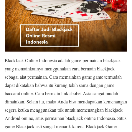
BlackJack Online Indonesia adalah game permainan blackjack
yang memainkannya menggunakan cara bermain blackjack
sebagai alat permainan. Cara memainkan game game termudah
dapat dikatakan bahwa itu kurang lebih sama dengan game
baccarat online. Cara bermain link sbobet Asia sangat mudah
dimainkan. Selain itu, maka Anda bisa mendapatkan kemenangan
segera ketika menggunakan trik untuk memenangkan blackjack
Android online, situs permainan blackjack online Indonesia. Situs
game Blackjack asli sangat menarik karena Blackjack Game