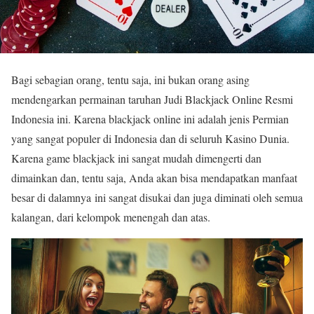
Bagi sebagian orang, tentu saja, ini bukan orang asing
mendengarkan permainan taruhan Judi Blackjack Online Resmi
Indonesia ini. Karena blackjack online ini adalah jenis Permian
yang sangat populer di Indonesia dan di seluruh Kasino Dunia.
Karena game blackjack ini sangat mudah dimengerti dan
dimainkan dan, tentu saja, Anda akan bisa mendapatkan manfaat
besar di dalamnya ini sangat disukai dan juga diminati oleh semua
kalangan, dari kelompok menengah dan atas.