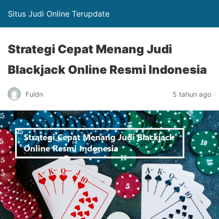
Situs Judi Online Terupdate
Strategi Cepat Menang Judi
Blackjack Online Resmi Indonesia
Fuldn
5 tahun ago