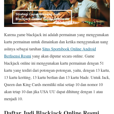
Karena game blackjack ini adalah permainan yang menggunakan
kartu permainan untuk dimainkan dan ketika menggunakan uang
aslinya sebagai taruhan
Situs Sportsbook Online Android
Berlisensi Resmi
yang akan diputar secara online. Game
blackjack online ini menggunakan kartu permainan dengan 51
kartu yang terdiri dari potongan-potongan, yaitu, dengan 13 kartu,
13 kartu keriting, 13 kartu berlian dan 13 kartu blade. Untuk Jack,
Queen dan King Cards memiliki nilai setiap 10 dan nomor 10
akan tetap 10 dan jika USA UU dapat dihitung dengan 1 atau
menjadi 10.
Daftar Judi Blackjack Online Resmi