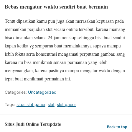
Bebas mengatur waktu sendiri buat bermain
Tentu dipastikan kamu pun juga akan merasakan kepuasan pada
memainkan perjudian slot secara online tersebut, karena memang
bisa dimainkan selama 24 jam nonstop sehingga bisa buat sendiri
kapan ketika yg sempurna buat memainkannya supaya mampu
lebih fokus serta konsentrasi mengamati perputaran gambar. sang
karena itu bisa menikmati sensasi permainan yang lebih
menyenangkan, karena pastinya mampu mengatur waktu dengan
tepat buat menikmati permainan ini.
Categories:
Uncategorized
Tags:
situs slot gacor
,
slot
,
slot gacor
Situs Judi Online Terupdate
Back to top