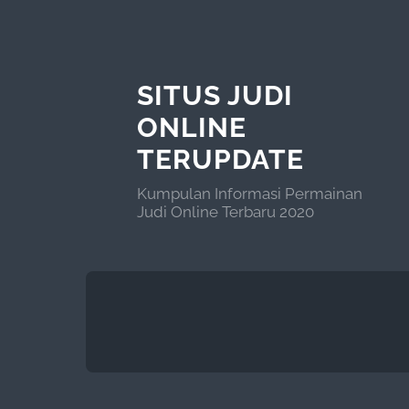
SITUS JUDI
ONLINE
TERUPDATE
Kumpulan Informasi Permainan
Judi Online Terbaru 2020