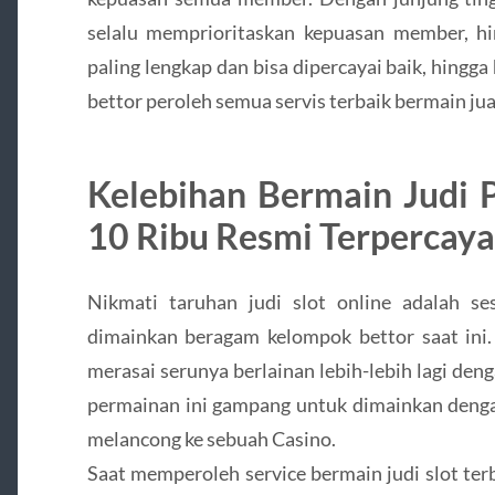
selalu memprioritaskan kepuasan member, hin
paling lengkap dan bisa dipercayai baik, hingg
bettor peroleh semua servis terbaik bermain juai
Kelebihan Bermain Judi P
10 Ribu Resmi Terpercaya
Nikmati taruhan judi slot online adalah s
dimainkan beragam kelompok bettor saat ini. 
merasai serunya berlainan lebih-lebih lagi de
permainan ini gampang untuk dimainkan denga
melancong ke sebuah Casino.
Saat memperoleh service bermain judi slot ter