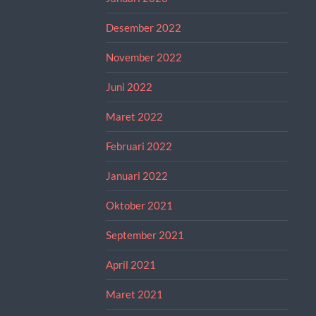
Desember 2022
November 2022
Juni 2022
Maret 2022
Februari 2022
Januari 2022
Oktober 2021
September 2021
April 2021
Maret 2021