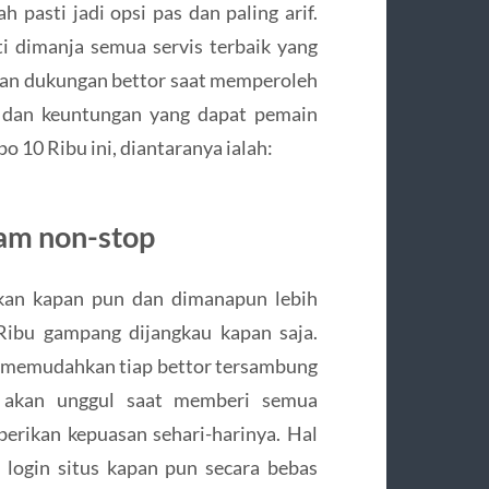
h pasti jadi opsi pas dan paling arif.
i dimanja semua servis terbaik yang
kan dukungan bettor saat memperoleh
n dan keuntungan yang dapat pemain
o 10 Ribu ini, diantaranya ialah:
jam non-stop
nkan kapan pun dan dimanapun lebih
Ribu gampang dijangkau kapan saja.
ja memudahkan tiap bettor tersambung
ni akan unggul saat memberi semua
rikan kepuasan sehari-harinya. Hal
 login situs kapan pun secara bebas