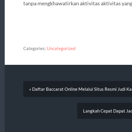
tanpa mengkhawatirkan aktivitas aktivitas yang 
Categories:
Uncategorized
« Daftar Baccarat Online Melalui Situs Resmi Judi Ka
Langkah Cepat Dapat Jac