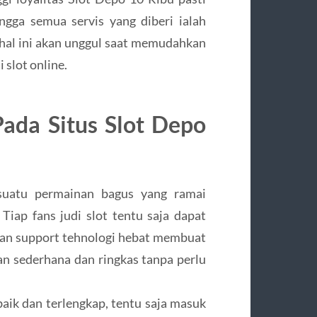
gga semua servis yang diberi ialah
a hal ini akan unggul saat memudahkan
 slot online.
ada Situs Slot Depo
esuatu permainan bagus yang ramai
Tiap fans judi slot tentu saja dapat
ngan support tehnologi hebat membuat
n sederhana dan ringkas tanpa perlu
baik dan terlengkap, tentu saja masuk