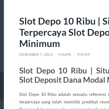
Slot Depo 10 Ribu | S
Terpercaya Slot Dep
Minimum
DESEMBER 7, 2023
/
FULDN
/
STICKY
Slot Depo 10 Ribu | Sit
Slot Deposit Dana Moda
Slot Depo 10 Ribu adalah sesuatu referensi 
terpercaya yang telah memiliki predikat resm