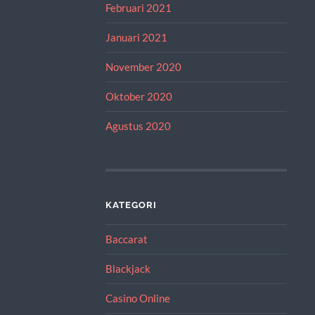
Februari 2021
Januari 2021
November 2020
Oktober 2020
Agustus 2020
KATEGORI
Baccarat
Blackjack
Casino Online