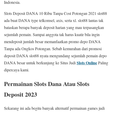
Indonesia.
Slots Deposit DANA 10 Ribu Tanpa Cost Potongan 2021 slot88
ada buat DANA type telkomsel, axis, serta xl. slot88 lantas tak
bataskan berapa banyak deposit harian yang mau terpasangkan
sejumlah pemain. Sampai anggota tak harus kuatir bila ingin
mendeposit jumlah besar memanfaatkan promo depo DANA
Tanpa ada Ongkos Potongan. Sebab kemurahan dari promosi
deposit DANA slot88 nyata mengundang sejumlah pemain depo
Slots Online
DANA besar untuk berkunjung ke Situs Judi
Paling
dipercaya kami.
Permainan Slots Dana Atau Slots
Deposit 2023
Sekarang ini ada begitu banyak alternatif permainan games judi