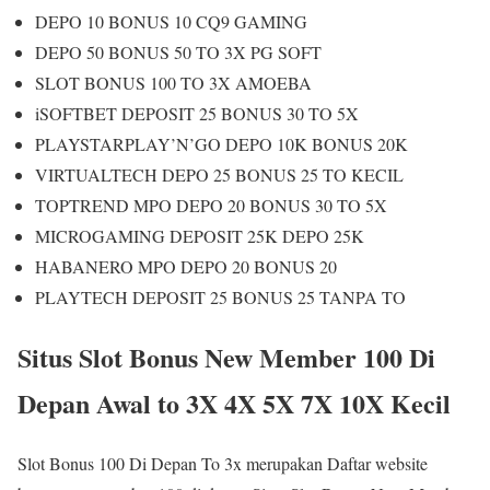
DEPO 10 BONUS 10 CQ9 GAMING
DEPO 50 BONUS 50 TO 3X PG SOFT
SLOT BONUS 100 TO 3X AMOEBA
iSOFTBET DEPOSIT 25 BONUS 30 TO 5X
PLAYSTARPLAY’N’GO DEPO 10K BONUS 20K
VIRTUALTECH DEPO 25 BONUS 25 TO KECIL
TOPTREND MPO DEPO 20 BONUS 30 TO 5X
MICROGAMING DEPOSIT 25K DEPO 25K
HABANERO MPO DEPO 20 BONUS 20
PLAYTECH DEPOSIT 25 BONUS 25 TANPA TO
Situs Slot Bonus New Member 100 Di
Depan Awal to 3X 4X 5X 7X 10X Kecil
Slot Bonus 100 Di Depan To 3x merupakan Daftar website