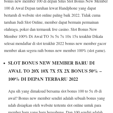
bonus new member 100 di depan Situs Slot Bonus New Member
100 di Awal Depan taruhan lewat Handphone yang dapat
bertaruh di website slot online paling baik 2022. Tidak cuma
taruhan Judi Slot Online, member dapat bermain permainan
olahraga, poker dan termasuk live casino. Slot Bonus New
Member 100% Di Awal TO 3x 5x 7x 10x 15x terakhir Dikala
selesai mendaftar di slot terakhir 2022 bonus new member gacor
member akan segera raih bonus new member 100% (slot game).
SLOT BONUS NEW MEMBER BARU DI
AWAL TO 20X 10X 7X 5X 2X BONUS 50% –
100% DI DEPAN TERBARU 2022
Apa sih yang dimaksud bersama slot bonus 100 to 5x rb di
awal? Bonus new member sendiri adalah sebuah bonus yang
udah disiapkan oleh website tertentu slot online untuk para
member baru yang baru bergabung. Dan 100 sendiri adalah