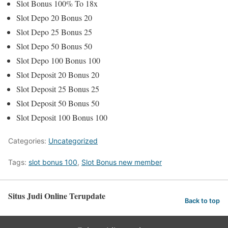
Slot Bonus 100% To 18x
Slot Depo 20 Bonus 20
Slot Depo 25 Bonus 25
Slot Depo 50 Bonus 50
Slot Depo 100 Bonus 100
Slot Deposit 20 Bonus 20
Slot Deposit 25 Bonus 25
Slot Deposit 50 Bonus 50
Slot Deposit 100 Bonus 100
Categories:
Uncategorized
Tags:
slot bonus 100
,
Slot Bonus new member
Situs Judi Online Terupdate
Back to top