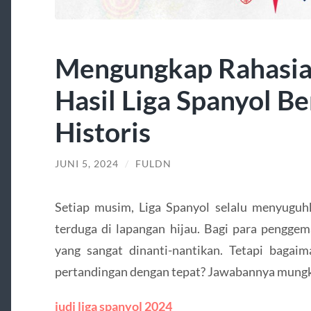
Mengungkap Rahasia
Hasil Liga Spanyol B
Historis
JUNI 5, 2024
/
FULDN
Setiap musim, Liga Spanyol selalu menyugu
terduga di lapangan hijau. Bagi para penggema
yang sangat dinanti-nantikan. Tetapi bagai
pertandingan dengan tepat? Jawabannya mungkin
judi liga spanyol 2024