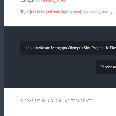
Categories:
Uncategorized
Tags:
judi bola
,
judi bola liga spanyol
,
mix parlay
,
parlay l
« Inilah Alasan Mengapa Olympus Slot Pragmatic Pla
Terobosa
© 2026
SITUS JUDI ONLINE TERUPDATE