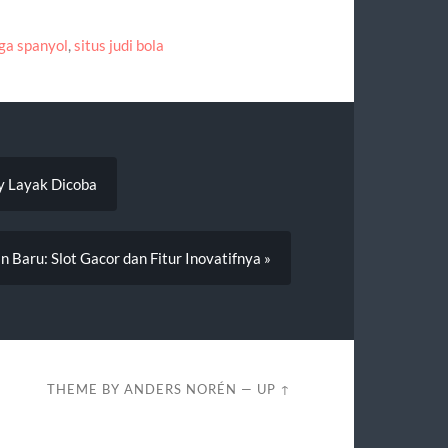
iga spanyol
,
situs judi bola
y Layak Dicoba
n Baru: Slot Gacor dan Fitur Inovatifnya »
THEME BY
ANDERS NORÉN
—
UP ↑