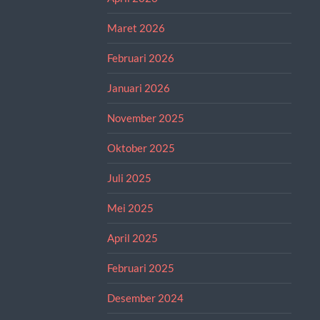
Maret 2026
Februari 2026
Januari 2026
November 2025
Oktober 2025
Juli 2025
Mei 2025
April 2025
Februari 2025
Desember 2024