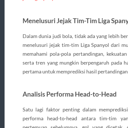
Menelusuri Jejak Tim-Tim Liga Span
Dalam dunia judi bola, tidak ada yang lebih be
menelusuri jejak tim-tim Liga Spanyol dari 
memahami pola-pola pertandingan, kekuatan
serta tren yang mungkin berpengaruh pada has
pertama untuk memprediksi hasil pertandingan 
Analisis Performa Head-to-Head
Satu lagi faktor penting dalam memprediksi 
performa head-to-head antara tim-tim yan
pertemuan sebelumnya, gol yang dicetak,