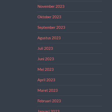
November 2023
Oktober 2023
September 2023
Agustus 2023
Juli 2023
Juni 2023
Mei 2023
April 2023
Maret 2023
Februari 2023
Januari 2023