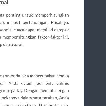
rnal
juga penting untuk memperhitungkan
ruhi hasil pertandingan. Misalnya,
 kondisi cuaca dapat memiliki dampak
n memperhitungkan faktor-faktor ini,
p dan akurat.
aimana Anda bisa menggunakan semua
gan Anda dalam judi bola online.
i mix parlay. Dengan memilih dengan
bungkannya dalam satu taruhan, Anda
secara signifikan. Dan tentu saja,