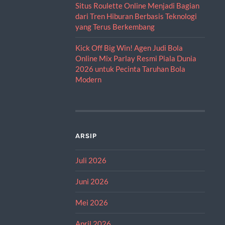
Situs Roulette Online Menjadi Bagian
dari Tren Hiburan Berbasis Teknologi
yang Terus Berkembang
Kick Off Big Win! Agen Judi Bola
Online Mix Parlay Resmi Piala Dunia
2026 untuk Pecinta Taruhan Bola
Modern
ARSIP
Juli 2026
Juni 2026
Mei 2026
April 2026