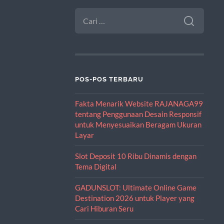
CARI
UNTUK:
POS-POS TERBARU
Fakta Menarik Website RAJANAGA99
tentang Penggunaan Desain Responsif
untuk Menyesuaikan Beragam Ukuran
Layar
Slot Deposit 10 Ribu Dinamis dengan
Tema Digital
GADUNSLOT: Ultimate Online Game
Destination 2026 untuk Player yang
Cari Hiburan Seru