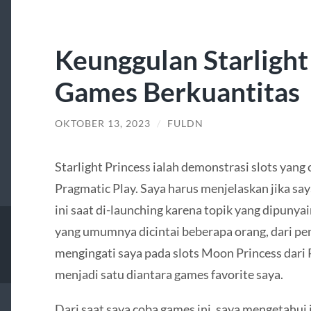
Keunggulan Starlight 
Games Berkuantitas
OKTOBER 13, 2023
/
FULDN
Starlight Princess ialah demonstrasi slots yang
Pragmatic Play. Saya harus menjelaskan jika s
ini saat di-launching karena topik yang dipunyai
yang umumnya dicintai beberapa orang, dari pe
mengingati saya pada slots Moon Princess dari P
menjadi satu diantara games favorite saya.
Dari saat saya coba games ini, saya mengetahui jik