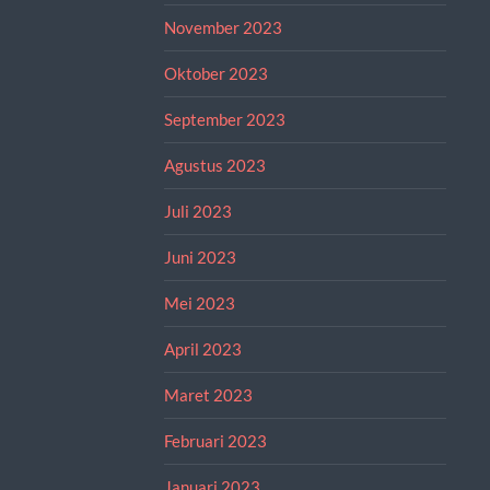
November 2023
Oktober 2023
September 2023
Agustus 2023
Juli 2023
Juni 2023
Mei 2023
April 2023
Maret 2023
Februari 2023
Januari 2023