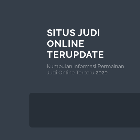
SITUS JUDI
ONLINE
TERUPDATE
Kumpulan Informasi Permainan
Judi Online Terbaru 2020