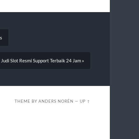
s
Judi Slot Resmi Support Terbaik 24 Jam »
THEME BY
ANDERS NORÉN
—
UP ↑