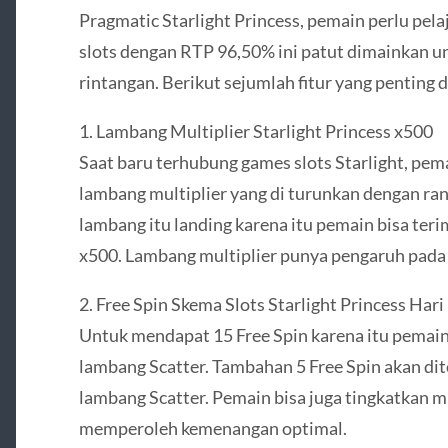
Pragmatic Starlight Princess, pemain perlu pel
slots dengan RTP 96,50% ini patut dimainkan 
rintangan. Berikut sejumlah fitur yang penting 
1. Lambang Multiplier Starlight Princess x500
Saat baru terhubung games slots Starlight, pe
lambang multiplier yang di turunkan dengan ra
lambang itu landing karena itu pemain bisa teri
x500. Lambang multiplier punya pengaruh pada
2. Free Spin Skema Slots Starlight Princess Hari 
Untuk mendapat 15 Free Spin karena itu pemai
lambang Scatter. Tambahan 5 Free Spin akan di
lambang Scatter. Pemain bisa juga tingkatkan m
memperoleh kemenangan optimal.