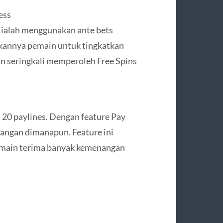
ess
 ialah menggunakan ante bets
nkannya pemain untuk tingkatkan
n seringkali memperoleh Free Spins
i 20 paylines. Dengan feature Pay
angan dimanapun. Feature ini
emain terima banyak kemenangan