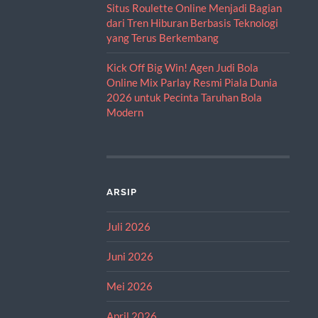
Situs Roulette Online Menjadi Bagian
dari Tren Hiburan Berbasis Teknologi
yang Terus Berkembang
Kick Off Big Win! Agen Judi Bola
Online Mix Parlay Resmi Piala Dunia
2026 untuk Pecinta Taruhan Bola
Modern
ARSIP
Juli 2026
Juni 2026
Mei 2026
April 2026