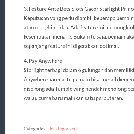
3. Feature Ante Bets Slots Gacor Starlight Princ
Keputusan yang perlu diambil beberapa pemain
atau mungkin tidak. Ada feature ini memungki
kesempatan menang. Bukan itu saja, pemain aka
sepanjang feature ini digerakkan optimal.
4. Pay Anywhere
Starlight terbagi dalam 6 gulungan dan memilik
Anywhere karena itu pemain bisa meraih kemen
disokong ada Tumble yang hendak menolong p
walau cuma baru mainkan satu perputaran.
Categories:
Uncategorized