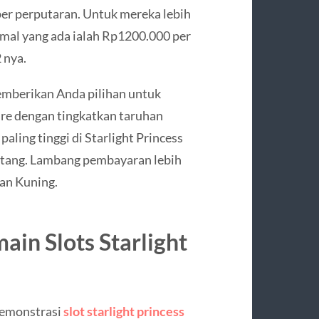
per perputaran. Untuk mereka lebih
imal yang ada ialah Rp1200.000 per
 nya.
memberikan Anda pilihan untuk
e dengan tingkatkan taruhan
ling tinggi di Starlight Princess
Bintang. Lambang pembayaran lebih
dan Kuning.
in Slots Starlight
emonstrasi
slot starlight princess