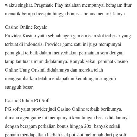
waktu singkat. Pragmatic Play malahan mempunyai beragam fitur
menarik berupa freespin hingga bonus – bonus menarik lainya.
Casino Online Royale
Provider Kasino yaitu sebuah agen game mesin slot terbesar yang
terbuat di indonesia. Provider game satu ini juga mempunyai
perangkat terbaik dalam menyediakan permainan seru dengan
tampilan luar umum didalamnya. Banyak sekali peminat Casino
Online Uang Orisinil didalamnya dan mereka telah
menggambarkan telah mendapatkan keuntungan sungguh-
sungguh besar.
Casino Online PG Soft
PG soft yaitu provider judi Casino Online terbaik berikutnya,
dimana agen game ini mempunyai keuntungan besar didalamnya
dengan beragam perkalian bonus hingga 20x. banyak sekali
pemain mendapatkan hadiah jackpot slot melimpah dari pg soft.