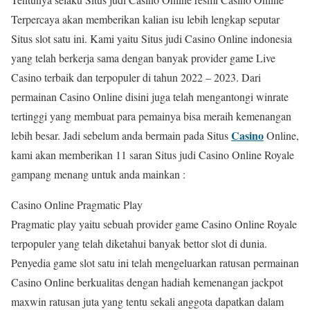
Terpercaya akan memberikan kalian isu lebih lengkap seputar
Situs slot satu ini. Kami yaitu Situs judi Casino Online indonesia
yang telah berkerja sama dengan banyak provider game Live
Casino terbaik dan terpopuler di tahun 2022 – 2023. Dari
permainan Casino Online disini juga telah mengantongi winrate
tertinggi yang membuat para pemainya bisa meraih kemenangan
Casino
lebih besar. Jadi sebelum anda bermain pada Situs
Online,
kami akan memberikan 11 saran Situs judi Casino Online Royale
gampang menang untuk anda mainkan :
Casino Online Pragmatic Play
Pragmatic play yaitu sebuah provider game Casino Online Royale
terpopuler yang telah diketahui banyak bettor slot di dunia.
Penyedia game slot satu ini telah mengeluarkan ratusan permainan
Casino Online berkualitas dengan hadiah kemenangan jackpot
maxwin ratusan juta yang tentu sekali anggota dapatkan dalam