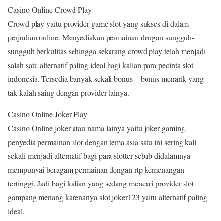
Casino Online Crowd Play
Crowd play yaitu provider game slot yang sukses di dalam
perjudian online. Menyediakan permainan dengan sungguh-
sungguh berkulitas sehingga sekarang crowd play telah menjadi
salah satu alternatif paling ideal bagi kalian para pecinta slot
indonesia. Tersedia banyak sekali bonus – bonus menarik yang
tak kalah saing dengan provider lainya.
Casino Online Joker Play
Casino Online joker atau nama lainya yaitu joker gaming,
penyedia permainan slot dengan tema asia satu ini sering kali
sekali menjadi alternatif bagi para slotter sebab didalamnya
mempunyai beragam permainan dengan rtp kemenangan
tertinggi. Jadi bagi kalian yang sedang mencari provider slot
gampang menang karenanya slot joker123 yaitu alternatif paling
ideal.