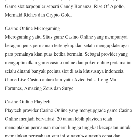
Game slot terpopuler seperti Candy Bonanza, Rise Of Apollo,
Mermaid Riches dan Crypto Gold.
Casino Online Microgaming
Microgaming yaitu Situs game Casino Online yang mempunyai
beragam jenis permainan terlengkap dan selalu mengupdate agar
para pemainya kian puas ketika bermain. Sebagai provider yang
mengoptimalkan game casino online dan poker online pertama ini
selalu dinanti banyak pecinta slot di asia khususnya indonesia.
Game Live Casino antara lain yaitu Aztec Falls, Long Mu
Fortunes, Amazing Zeus dan Surge.
Casino Online Playtech
Playtech provider Casino Online yang mengupgrade game Casino
Online menjadi bervariasi. 20 tahun lebih playtech telah
menciptakan permainan modern hingga tinggkat kecepatan untuk
memainkan perusahaan satu ini sungguh-sungguh cepat dan