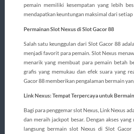
pemain memiliki kesempatan yang lebih bes
mendapatkan keuntungan maksimal dari setiap
Permainan Slot Nexus di Slot Gacor 88
Salah satu keunggulan dari Slot Gacor 88 ada
menjadi favorit para pemain. Slot Nexus mena
menarik yang membuat para pemain betah ber
grafis yang memukau dan efek suara yang real
Gacor 88 memberikan pengalaman bermain yang
Link Nexus: Tempat Terpercaya untuk Bermain
Bagi para penggemar slot Nexus, Link Nexus ad
dan meraih jackpot besar. Dengan akses yang
langsung bermain slot Nexus di Slot Gacor