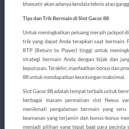
khawatir akan adanya kendala teknis atau gangg
Tips dan Trik Bermain di Slot Gacor 88
Untuk meningkatkan peluang meraih jackpot di 
trik yang dapat Anda terapkan saat bermain. 
RTP (Return to Player) tinggi untuk mening
strategi bermain Anda dengan bijak dan jan
keputusan. Terakhir, manfaatkan bonus dan pro
88 untuk mendapatkan keuntungan maksimal.
Slot Gacor 88 adalah tempat terbaik untuk ber
berbagai macam permainan slot Nexus yan
menikmati pengalaman bermain yang seru 
keamanan yang terjamin dan bonus-bonus mena
menjadi pilihan yang tepat bagi para pecinta s