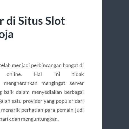
 di Situs Slot
oja
 telah menjadi perbincangan hangat di
i online. Hal ini tidak
mengherankan mengingat server
ng baik dalam menyediakan berbagai
lah satu provider yang populer dari
 menarik perhatian para pemain judi
enarik dan menguntungkan.