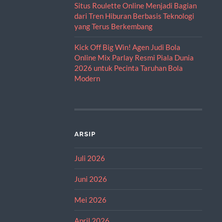
Situs Roulette Online Menjadi Bagian
dari Tren Hiburan Berbasis Teknologi
yang Terus Berkembang
Kick Off Big Win! Agen Judi Bola
Online Mix Parlay Resmi Piala Dunia
2026 untuk Pecinta Taruhan Bola
Modern
ARSIP
Juli 2026
Juni 2026
Mei 2026
April 2026