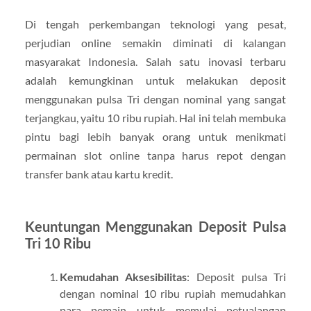
Di tengah perkembangan teknologi yang pesat,
perjudian online semakin diminati di kalangan
masyarakat Indonesia. Salah satu inovasi terbaru
adalah kemungkinan untuk melakukan deposit
menggunakan pulsa Tri dengan nominal yang sangat
terjangkau, yaitu 10 ribu rupiah. Hal ini telah membuka
pintu bagi lebih banyak orang untuk menikmati
permainan slot online tanpa harus repot dengan
transfer bank atau kartu kredit.
Keuntungan Menggunakan Deposit Pulsa
Tri 10 Ribu
Kemudahan Aksesibilitas
: Deposit pulsa Tri
dengan nominal 10 ribu rupiah memudahkan
para pemain untuk memulai petualangan