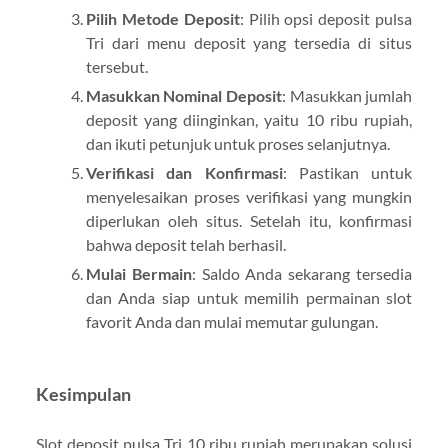
Pilih Metode Deposit
: Pilih opsi deposit pulsa
Tri dari menu deposit yang tersedia di situs
tersebut.
Masukkan Nominal Deposit
: Masukkan jumlah
deposit yang diinginkan, yaitu 10 ribu rupiah,
dan ikuti petunjuk untuk proses selanjutnya.
Verifikasi dan Konfirmasi
: Pastikan untuk
menyelesaikan proses verifikasi yang mungkin
diperlukan oleh situs. Setelah itu, konfirmasi
bahwa deposit telah berhasil.
Mulai Bermain
: Saldo Anda sekarang tersedia
dan Anda siap untuk memilih permainan slot
favorit Anda dan mulai memutar gulungan.
Kesimpulan
Slot deposit pulsa Tri 10 ribu rupiah merupakan solusi