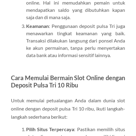
online. Hal ini memudahkan pemain untuk
mendapatkan saldo yang dibutuhkan kapan
saja dan di mana saja.
Keamanan
: Penggunaan deposit pulsa Tri juga
menawarkan tingkat keamanan yang baik.
Transaksi dilakukan langsung dari ponsel Anda
ke akun permainan, tanpa perlu menyertakan
data bank atau informasi sensitif lainnya.
Cara Memulai Bermain Slot Online dengan
Deposit Pulsa Tri 10 Ribu
Untuk memulai petualangan Anda dalam dunia slot
online dengan deposit pulsa Tri 10 ribu, ikuti langkah-
langkah sederhana berikut:
Pilih Situs Terpercaya
: Pastikan memilih situs