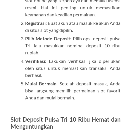
slot online yang terpercaya dan memiliki lisensi
resmi. Hal ini penting untuk memastikan
keamanan dan keadilan permainan.
Registrasi
: Buat akun atau masuk ke akun Anda
di situs slot yang dipilih.
Pilih Metode Deposit
: Pilih opsi deposit pulsa
Tri, lalu masukkan nominal deposit 10 ribu
rupiah.
Verifikasi
: Lakukan verifikasi jika diperlukan
oleh situs untuk memastikan transaksi Anda
berhasil.
Mulai Bermain
: Setelah deposit masuk, Anda
bisa langsung memilih permainan slot favorit
Anda dan mulai bermain.
Slot Deposit Pulsa Tri 10 Ribu Hemat dan
Menguntungkan