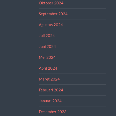
Oktober 2024
September 2024
Agustus 2024
Juli 2024
Juni 2024
Mei 2024
April 2024
Maret 2024
Februari 2024
Januari 2024
Desember 2023