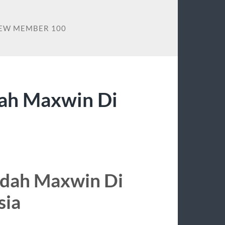
NEW MEMBER 100
dah Maxwin Di
udah Maxwin Di
sia