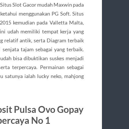
a Situs Slot Gacor mudah Maxwin pada
ketahui menggunakan PG Soft. Situs
2015 kemudian pada Valletta Malta,
kini udah memiliki tempat kerja yang
 relatif antik, serta Diagram terbaik
 senjata tajam sebagai yang terbaik.
udah bisa dibuktikan suskes menjadi
erta terpercaya. Permainan sebagai
ru satunya ialah lucky neko, mahjong
osit Pulsa Ovo Gopay
percaya No 1