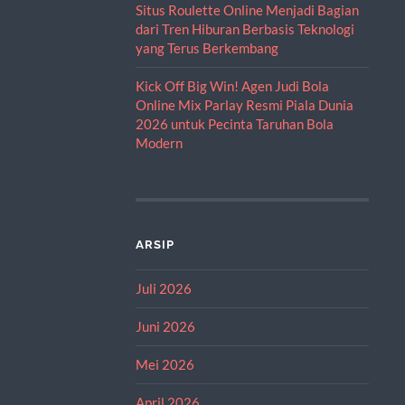
Situs Roulette Online Menjadi Bagian
dari Tren Hiburan Berbasis Teknologi
yang Terus Berkembang
Kick Off Big Win! Agen Judi Bola
Online Mix Parlay Resmi Piala Dunia
2026 untuk Pecinta Taruhan Bola
Modern
ARSIP
Juli 2026
Juni 2026
Mei 2026
April 2026