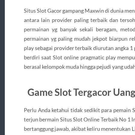
Situs Slot Gacor gampang Maxwin di dunia men
antara lain provider paling terbaik dan terso
permainan yg banyak sekali beragam, metod
permainan yg paling mudah jekpot biarpun rel
play sebagai provider terbaik diurutan angka 1 
berdiri saat Slot online pragmatic play mempu
berasal kelompok muda hingga pejudi yang udah
Game Slot Tergacor Uang 
Perlu Anda ketahui tidak sedikit para pemain S
terjun bermain Situs Slot Online Terbaik No 1 I
bertanggung jawab, akibat keliru menentukan Li