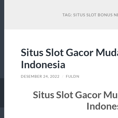
TAG:
SITUS SLOT BONUS 
Situs Slot Gacor Mu
Indonesia
DESEMBER 24, 2022
/
FULDN
Situs Slot Gacor M
Indone