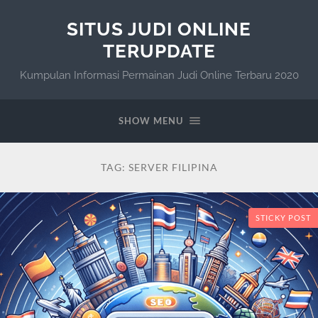
SITUS JUDI ONLINE
TERUPDATE
Kumpulan Informasi Permainan Judi Online Terbaru 2020
SHOW MENU
TAG:
SERVER FILIPINA
STICKY POST