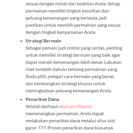
sesuai dengan minat dan keahlian Anda. Setiap
permainan memiliki tingkat kesulitan dan
peluang kemenangan yang berbeda, jadi
pastikan untuk memilih permainan yang sesuai
dengan tingkat kenyamanan Anda.
Strategi Bermain
Sebagai pemain judi online yang cerdas, penting
untuk memiliki strategi bermain yang baik agar
dapat meraih kemenangan lebih besar. Lakukan
riset terlebih dahulu tentang permainan yang
Anda pilih, pelajari cara bermain yang benar,
dan kembangkan strategi khusus untuk
meningkatkan peluang kemenangan Anda.
Penarikan Dana
Setelah berhasil
akun pro filipina
memenangkan permainan, Anda dapat
melakukan penarikan dana melalui situs slot
gacor 777. Proses penarikan dana biasanya