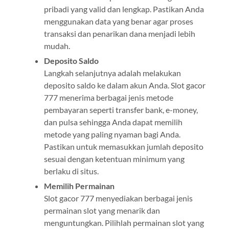
pribadi yang valid dan lengkap. Pastikan Anda
menggunakan data yang benar agar proses
transaksi dan penarikan dana menjadi lebih
mudah.
Deposito Saldo
Langkah selanjutnya adalah melakukan
deposito saldo ke dalam akun Anda. Slot gacor
777 menerima berbagai jenis metode
pembayaran seperti transfer bank, e-money,
dan pulsa sehingga Anda dapat memilih
metode yang paling nyaman bagi Anda.
Pastikan untuk memasukkan jumlah deposito
sesuai dengan ketentuan minimum yang
berlaku di situs.
Memilih Permainan
Slot gacor 777 menyediakan berbagai jenis
permainan slot yang menarik dan
menguntungkan. Pilihlah permainan slot yang