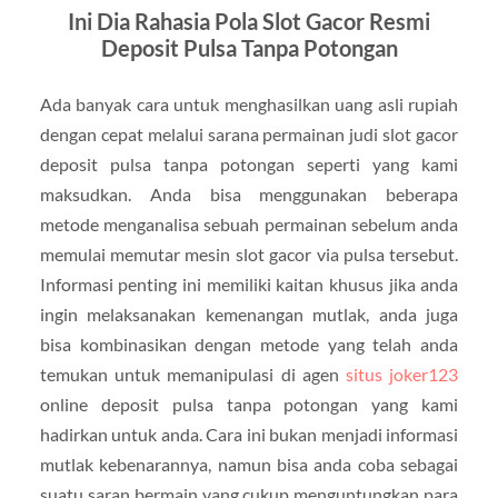
Ini Dia Rahasia Pola Slot Gacor Resmi
Deposit Pulsa Tanpa Potongan
Ada banyak cara untuk menghasilkan uang asli rupiah
dengan cepat melalui sarana permainan judi slot gacor
deposit pulsa tanpa potongan seperti yang kami
maksudkan. Anda bisa menggunakan beberapa
metode menganalisa sebuah permainan sebelum anda
memulai memutar mesin slot gacor via pulsa tersebut.
Informasi penting ini memiliki kaitan khusus jika anda
ingin melaksanakan kemenangan mutlak, anda juga
bisa kombinasikan dengan metode yang telah anda
temukan untuk memanipulasi di agen
situs joker123
online deposit pulsa tanpa potongan yang kami
hadirkan untuk anda. Cara ini bukan menjadi informasi
mutlak kebenarannya, namun bisa anda coba sebagai
suatu saran bermain yang cukup menguntungkan para