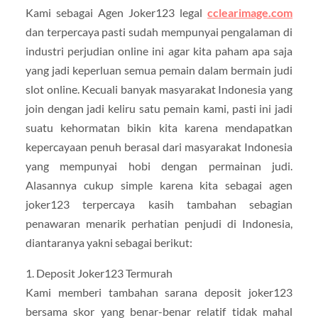
Kami sebagai Agen Joker123 legal
cclearimage.com
dan terpercaya pasti sudah mempunyai pengalaman di
industri perjudian online ini agar kita paham apa saja
yang jadi keperluan semua pemain dalam bermain judi
slot online. Kecuali banyak masyarakat Indonesia yang
join dengan jadi keliru satu pemain kami, pasti ini jadi
suatu kehormatan bikin kita karena mendapatkan
kepercayaan penuh berasal dari masyarakat Indonesia
yang mempunyai hobi dengan permainan judi.
Alasannya cukup simple karena kita sebagai agen
joker123 terpercaya kasih tambahan sebagian
penawaran menarik perhatian penjudi di Indonesia,
diantaranya yakni sebagai berikut:
1. Deposit Joker123 Termurah
Kami memberi tambahan sarana deposit joker123
bersama skor yang benar-benar relatif tidak mahal