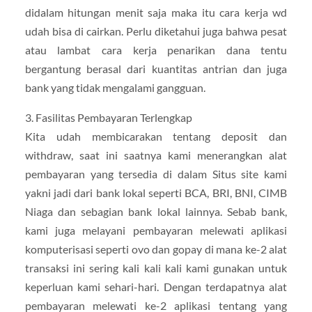
didalam hitungan menit saja maka itu cara kerja wd
udah bisa di cairkan. Perlu diketahui juga bahwa pesat
atau lambat cara kerja penarikan dana tentu
bergantung berasal dari kuantitas antrian dan juga
bank yang tidak mengalami gangguan.
3. Fasilitas Pembayaran Terlengkap
Kita udah membicarakan tentang deposit dan
withdraw, saat ini saatnya kami menerangkan alat
pembayaran yang tersedia di dalam Situs site kami
yakni jadi dari bank lokal seperti BCA, BRI, BNI, CIMB
Niaga dan sebagian bank lokal lainnya. Sebab bank,
kami juga melayani pembayaran melewati aplikasi
komputerisasi seperti ovo dan gopay di mana ke-2 alat
transaksi ini sering kali kali kali kami gunakan untuk
keperluan kami sehari-hari. Dengan terdapatnya alat
pembayaran melewati ke-2 aplikasi tentang yang