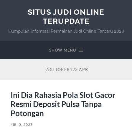
SITUS JUDI ONLINE
TERUPDATE
Kumpulan Informasi Permainan Judi Online Terbaru 2020
SHOW MENU
TAG:
JOKER123 APK
Ini Dia Rahasia Pola Slot Gacor
Resmi Deposit Pulsa Tanpa
Potongan
MEI 5, 2023