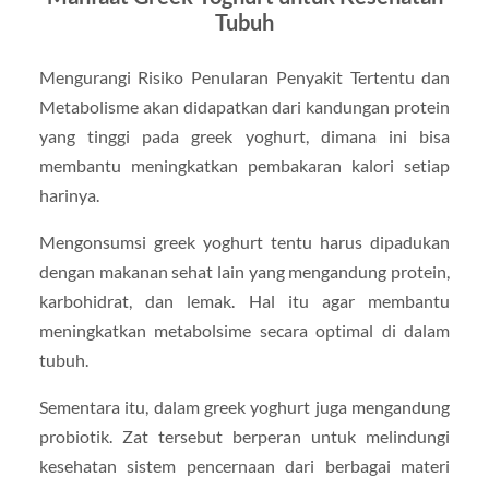
Tubuh
Mengurangi Risiko Penularan Penyakit Tertentu dan
Metabolisme akan didapatkan dari kandungan protein
yang tinggi pada greek yoghurt, dimana ini bisa
membantu meningkatkan pembakaran kalori setiap
harinya.
Mengonsumsi greek yoghurt tentu harus dipadukan
dengan makanan sehat lain yang mengandung protein,
karbohidrat, dan lemak. Hal itu agar membantu
meningkatkan metabolsime secara optimal di dalam
tubuh.
Sementara itu, dalam greek yoghurt juga mengandung
probiotik. Zat tersebut berperan untuk melindungi
kesehatan sistem pencernaan dari berbagai materi