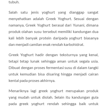
tubuh.
Salah satu jenis yoghurt yang dianggap sangat
menyehatkan adalah Greek Yoghurt. Sesuai dengan
namanya, Greek Yoghurt berasal dari Yunani, dimana
produk olahan susu tersebut memiliki kandungan dua
kali lebih banyak protein daripada yoghurt biasanya
dan menjadi camilan enak rendah karbohidrat.
Greek Yoghurt hadir dengan teksturnya yang kenal,
tetapi tetap lunak sehingga aman untuk segala usia.
Dibuat dengan proses fermentasi susu di dalam tangki
untuk kemudian bisa disaring hingga menjadi cairan
kental pada proses akhirnya.
Menariknya lagi greek yoghurt merupakan produk
yang mudah untuk diolah. Selain itu kandungan gula
pada greek yoghurt rendah sehingga baik untuk