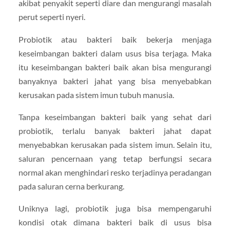
akibat penyakit seperti diare dan mengurangi masalah
perut seperti nyeri.
Probiotik atau bakteri baik bekerja menjaga
keseimbangan bakteri dalam usus bisa terjaga. Maka
itu keseimbangan bakteri baik akan bisa mengurangi
banyaknya bakteri jahat yang bisa menyebabkan
kerusakan pada sistem imun tubuh manusia.
Tanpa keseimbangan bakteri baik yang sehat dari
probiotik, terlalu banyak bakteri jahat dapat
menyebabkan kerusakan pada sistem imun. Selain itu,
saluran pencernaan yang tetap berfungsi secara
normal akan menghindari resko terjadinya peradangan
pada saluran cerna berkurang.
Uniknya lagi, probiotik juga bisa mempengaruhi
kondisi otak dimana bakteri baik di usus bisa