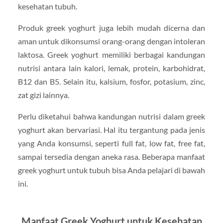
kesehatan tubuh.
Produk greek yoghurt juga lebih mudah dicerna dan
aman untuk dikonsumsi orang-orang dengan intoleran
laktosa. Greek yoghurt memiliki berbagai kandungan
nutrisi antara lain kalori, lemak, protein, karbohidrat,
B12 dan B5. Selain itu, kalsium, fosfor, potasium, zinc,
zat gizi lainnya.
Perlu diketahui bahwa kandungan nutrisi dalam greek
yoghurt akan bervariasi. Hal itu tergantung pada jenis
yang Anda konsumsi, seperti full fat, low fat, free fat,
sampai tersedia dengan aneka rasa. Beberapa manfaat
greek yoghurt untuk tubuh bisa Anda pelajari di bawah
ini.
Manfaat Greek Yoghurt untuk Kesehatan