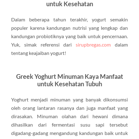
untuk Kesehatan
Dalam beberapa tahun terakhir, yogurt semakin
populer karena kandungan nutrisi yang lengkap dan
kandungan probiotiknya yang baik untuk pencernaan.
Yuk, simak referensi dari
sirupbregas.com
dalam
tentang keajaiban yogurt!
Greek Yoghurt Minuman Kaya Manfaat
untuk Kesehatan Tubuh
Yoghurt menjadi minuman yang banyak dikonsumsi
oleh orang lantaran rasanya dan juga manfaat yang
dirasakan. Minuman olahan dari hewani dimana
dihasilkan dari fermentasi susu sapi tersebut
digadang-gadang mengandung kandungan baik untuk