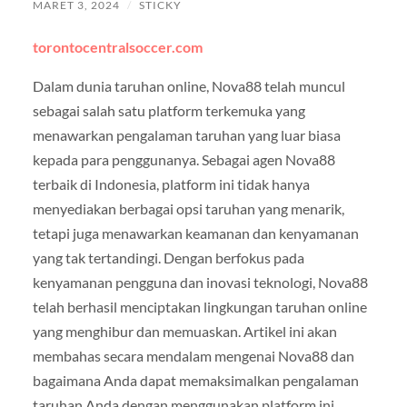
MARET 3, 2024
/
STICKY
torontocentralsoccer.com
Dalam dunia taruhan online, Nova88 telah muncul
sebagai salah satu platform terkemuka yang
menawarkan pengalaman taruhan yang luar biasa
kepada para penggunanya. Sebagai agen Nova88
terbaik di Indonesia, platform ini tidak hanya
menyediakan berbagai opsi taruhan yang menarik,
tetapi juga menawarkan keamanan dan kenyamanan
yang tak tertandingi. Dengan berfokus pada
kenyamanan pengguna dan inovasi teknologi, Nova88
telah berhasil menciptakan lingkungan taruhan online
yang menghibur dan memuaskan. Artikel ini akan
membahas secara mendalam mengenai Nova88 dan
bagaimana Anda dapat memaksimalkan pengalaman
taruhan Anda dengan menggunakan platform ini.