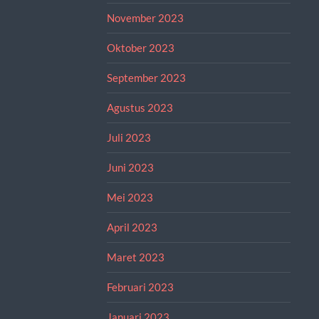
November 2023
Oktober 2023
September 2023
Agustus 2023
Juli 2023
Juni 2023
Mei 2023
April 2023
Maret 2023
Februari 2023
Januari 2023