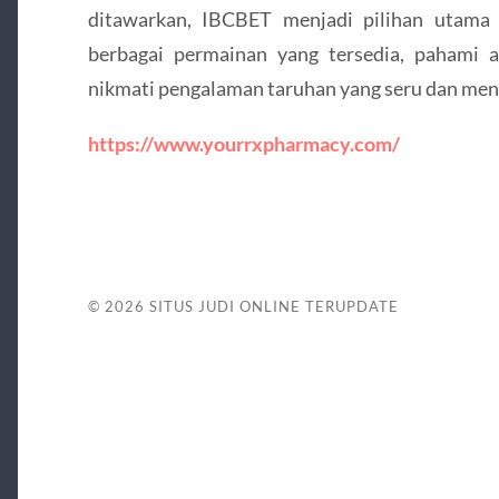
ditawarkan, IBCBET menjadi pilihan utama b
berbagai permainan yang tersedia, pahami a
nikmati pengalaman taruhan yang seru dan men
https://www.yourrxpharmacy.com/
© 2026
SITUS JUDI ONLINE TERUPDATE