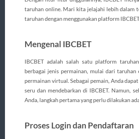
taruhan online. Mari kita jelajahi lebih dalam
taruhan dengan menggunakan platform IBCBET
Mengenal IBCBET
IBCBET adalah salah satu platform taruha
berbagai jenis permainan, mulai dari taruhan
permainan virtual. Sebagai pemain, Anda dapa
seru dan mendebarkan di IBCBET. Namun, se
Anda, langkah pertama yang perlu dilakukan ada
Proses Login dan Pendaftaran