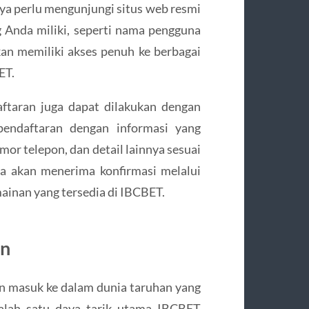
ya perlu mengunjungi situs web resmi
Anda miliki, seperti nama pengguna
akan memiliki akses penuh ke berbagai
ET.
ftaran juga dapat dilakukan dengan
pendaftaran dengan informasi yang
mor telepon, dan detail lainnya sesuai
da akan menerima konfirmasi melalui
ainan yang tersedia di IBCBET.
an
an masuk ke dalam dunia taruhan yang
Salah satu daya tarik utama IBCBET